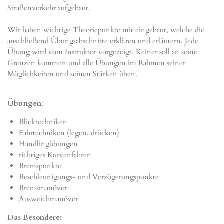
Straßenverkehr aufgebaut.
Wir haben wichtige Theoriepunkte mit eingebaut, welche die
anschließend Übungsabschnitte erklären und erläutern. Jede
Übung wird vom Instruktor vorgezeigt. Keiner soll an seine
Grenzen kommen und alle Übungen im Rahmen seiner
Möglichkeiten und seinen Stärken üben.
Übungen
:
Blicktechniken
Fahrtechniken (legen, drücken)
Handlingübungen
richtiges Kurvenfahren
Bremspunkte
Beschleunigungs- und Verzögerungspunkte
Bremsmanöver
Ausweichmanöver
Das Besondere: