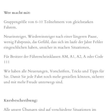
Wer macht mit:
Gruppengröße von 6-10 Teilnehmern von gleichstarken
Fahrern.
Neueinsteiger, Wiedereinsteiger nach einer längeren Pause,
wenig Fahrpraxis, das Gefühl, dass sich im laufe der Jahre Fehler
eingeschlichen haben, unsicher in machen Situationen,
Für Besitzer der Führerscheinklassen AM, A1, A2, A oder Code
111
Wir haben alle Neuerungen, Vorschriften, Tricks und Tipps für
Sie. Damit Sie jede Fahrt noch mehr genießen können, sicherer
und mit mehr Freude unterwegs sind.
Kursbeschreibung:
Alle unsere Übungen sind auf verschiedene Situationen im