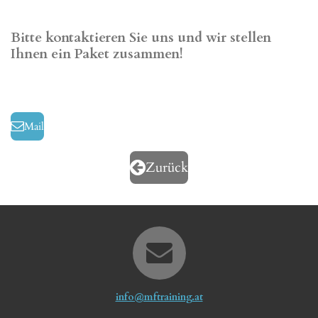
Bitte kontaktieren Sie uns und wir stellen
Ihnen ein Paket zusammen!
Mail
Zurück
info@mftraining.at