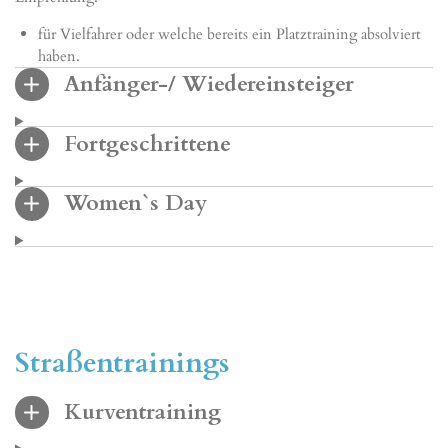
für Vielfahrer oder welche bereits ein Platztraining absolviert
haben.
Anfänger-/ Wiedereinsteiger
Fortgeschrittene
Women`s Day
Straßentrainings
Kurventraining