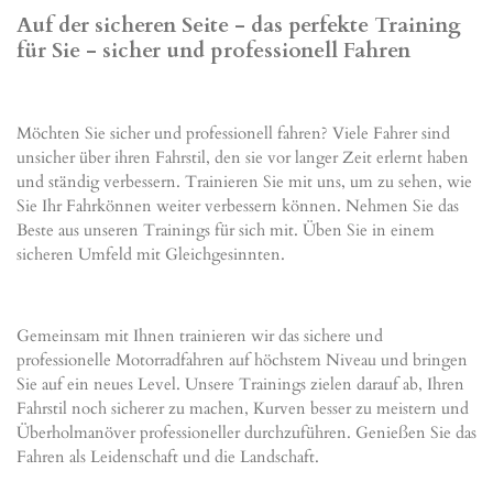
Auf der sicheren Seite - das perfekte Training
für Sie -
sicher und professionell Fahren
Möchten Sie sicher und professionell fahren? Viele Fahrer sind
unsicher über ihren Fahrstil, den sie vor langer Zeit erlernt haben
und ständig verbessern. Trainieren Sie mit uns, um zu sehen, wie
Sie Ihr Fahrkönnen weiter verbessern können. Nehmen Sie das
Beste aus unseren Trainings für sich mit. Üben Sie in einem
sicheren Umfeld mit Gleichgesinnten.
Gemeinsam mit Ihnen trainieren wir das sichere und
professionelle Motorradfahren auf höchstem Niveau und bringen
Sie auf ein neues Level. Unsere Trainings zielen darauf ab, Ihren
Fahrstil noch sicherer zu machen, Kurven besser zu meistern und
Überholmanöver professioneller durchzuführen. Genießen Sie das
Fahren als Leidenschaft und die Landschaft.