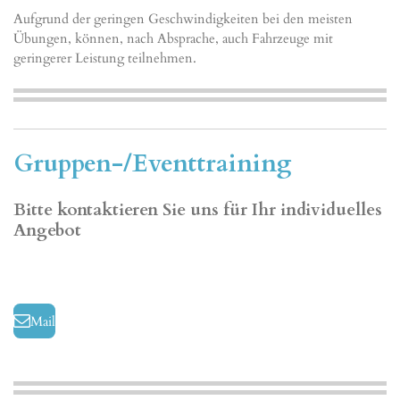
Aufgrund der geringen Geschwindigkeiten bei den meisten
Übungen, können, nach Absprache, auch Fahrzeuge mit
geringerer Leistung teilnehmen.
Gruppen-/Eventtraining
Bitte kontaktieren Sie uns für Ihr individuelles
Angebot
Mail