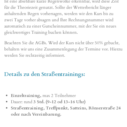
Ist eine absehbare kurze Regenwolke erkennbar, wird diese Zeit
für die Theoriezeit genutzt. Sollte der Wetterbericht länger
anhaltenden Regen vorhersagen, werden wir den Kurs bis zu
zwei Tage vorher absagen und Ihre Rechnungsnummer wird
automatisch zu einer Gutscheinnummer, mit der Sie ein neues
gleichwertiges Training buchen können.
Beachten Sie die AGBs. Wird der Kurs nicht über 50% gebucht,
behalten wir uns eine Zusammenlegung der Termine vor. Hierzu
werden Sie rechtzeitig informiert.
Details zu den Straßentrainings:
Einzeltraining,
max 2 Teilnehmer
Dauer: rund
3 Std. (9-12 od 13-16 Uhr)
Straßentraining, Treffpunkt, Satteins, Rönserstraße 24
oder nach Vereinbarung.