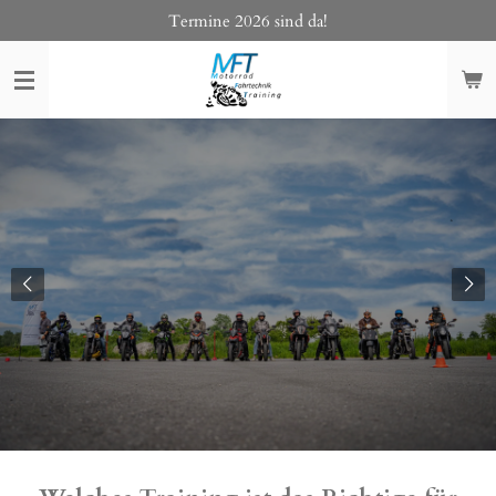
Termine 2026 sind da!
Zum
Hauptinhalt
springen