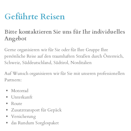
Geführte Reisen
Bitte kontaktieren Sie uns für Ihr individuelles
Angebot
Gerne organisieren wir für Sie oder für Ihre Gruppe Ihre
persönliche Reise auf den traumhaften Straßen durch Österreich,
Schweiz, Süddeutschland, Südtirol, Norditalien
Auf Wunsch organisieren wir für Sie mit unseren professionellen
Partnern:
Motorrad
Unterkunft
Route
Zusatztransport für Gepäck
Versicherung
das Rundum Sorglospaket