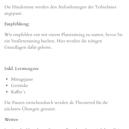
Die Hindernisse werden den Anforderungen der Teilnehmer
angepasst.
Empfehlung
:
Wir empfehlen erst mit einem Platztraining zu starten, bevor Sie
ein Straßentraining buchen. Hier werden die nötigen
Grundlagen dafür gelernt.
Inkl. Leistungen:
Mittagsjause
Getränke
Kaffee`s
Die Pausen zwischendurch werden als Theorieteil für die
nächsten Übungen genutzt.
Wetter
: