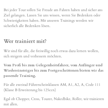
Bei jeder Tour sollen Sie Freude am Fahren haben und sicher ans
Ziel gelangen. Lassen Sie uns wissen, wenn Sie Bedenken oder
Schwierigkeiten haben. Mit unseren Trainings werden wir
sicherlich alle Bedenken lösen.
Wer trainiert mit?
Wir sind für alle, die freiwillig noch etwas dazu lernen wollen,
sich steigern und verbessern möchten.
Vom Profi bis zum Gelegenheitsfahrer, vom Anfänger und
Wiedereinsteiger bis zum Fortgeschrittenen bieten wir das
passende Training.
Für alle zweirad Führerscheinklassen AM, A1, A2, A, Code 111
(Klasse B Erweiterung bis 125ccn)
Egal ob Chopper, Cross, Tourer, Nakedbike, Roller, wir trainieren
mit allen.